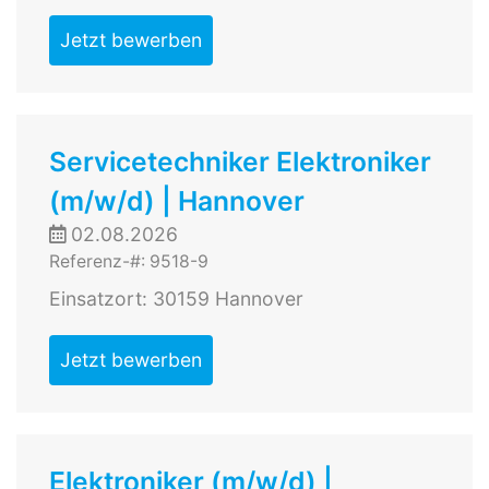
Jetzt bewerben
Servicetechniker Elektroniker
(m/w/d) | Hannover
02.08.2026
Referenz-#: 9518-9
Einsatzort: 30159 Hannover
Jetzt bewerben
Elektroniker (m/w/d) |