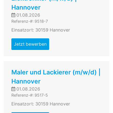
Hannover
01.08.2026
Referenz-#: 9518-7
Einsatzort: 30159 Hannover
Jetzt bewerben
Maler und Lackierer (m/w/d) |
Hannover
01.08.2026
Referenz-#: 9517-5
Einsatzort: 30159 Hannover