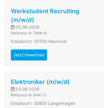
Werkstudent Recruiting
(m/w/d)
05.08.2026
Referenz-#: 7906-8
Einsatzort: 30159 Hannover
Jetzt bewerben
Elektroniker (m/w/d)
03.08.2026
Referenz-#: 9441-3
Einsatzort: 30855 Langenhagen