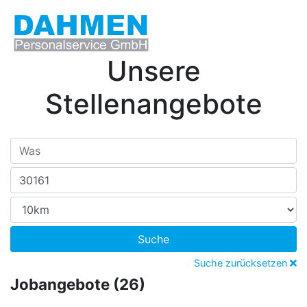
Unsere
Stellenangebote
Suche
Suche zurücksetzen
Jobangebote (26)