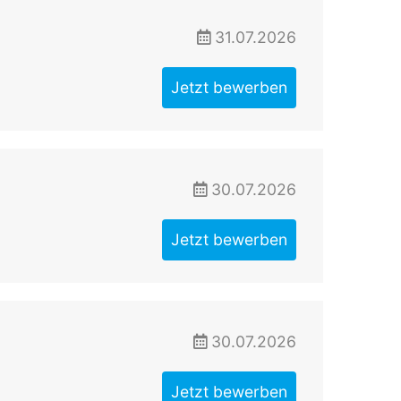
31.07.2026
Jetzt bewerben
30.07.2026
Jetzt bewerben
30.07.2026
Jetzt bewerben