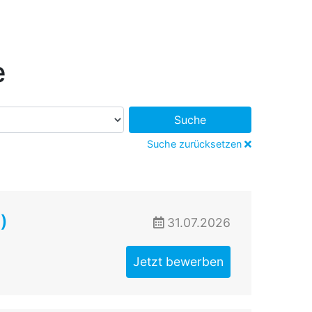
e
Suche
Suche zurücksetzen
)
31.07.2026
Jetzt bewerben