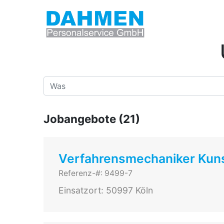
Jobangebote (21)
Verfahrensmechaniker Kuns
Referenz-#: 9499-7
Einsatzort: 50997 Köln