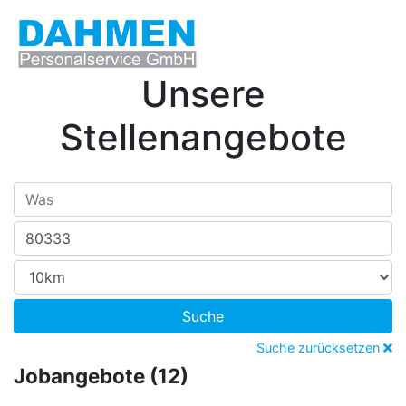
Unsere
Stellenangebote
Suche
Suche zurücksetzen
Jobangebote (12)