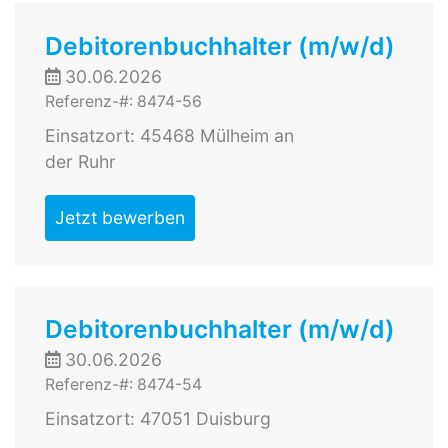
Debitorenbuchhalter (m/w/d)
30.06.2026
Referenz-#: 8474-56
Einsatzort: 45468 Mülheim an
der Ruhr
Jetzt bewerben
Debitorenbuchhalter (m/w/d)
30.06.2026
Referenz-#: 8474-54
Einsatzort: 47051 Duisburg