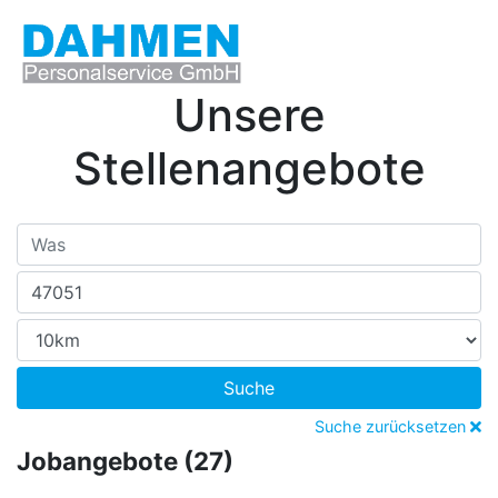
Unsere
Stellenangebote
Suche
Suche zurücksetzen
Jobangebote (27)