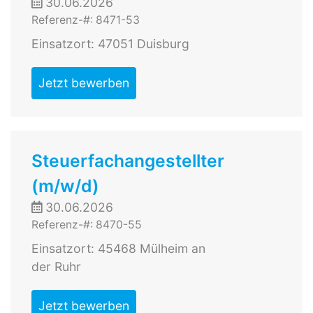
30.06.2026
Referenz-#: 8471-53
Einsatzort: 47051 Duisburg
Jetzt bewerben
Steuerfachangestellter
(m/w/d)
30.06.2026
Referenz-#: 8470-55
Einsatzort: 45468 Mülheim an
der Ruhr
Jetzt bewerben