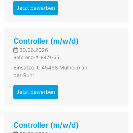
Jetzt bewerben
Controller (m/w/d)
30.06.2026
Referenz-#: 8471-55
Einsatzort: 45468 Mülheim an
der Ruhr
Jetzt bewerben
Controller (m/w/d)