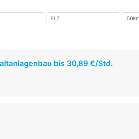
altanlagenbau bis 30,89 €/Std.