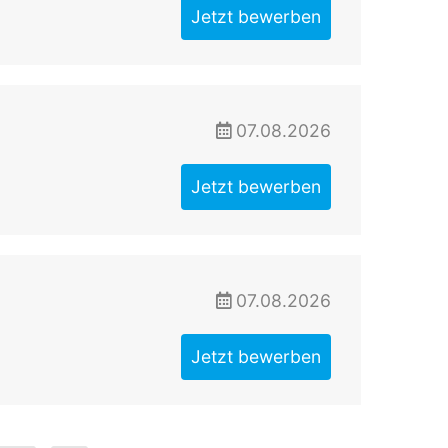
Jetzt bewerben
07.08.2026
Jetzt bewerben
07.08.2026
Jetzt bewerben