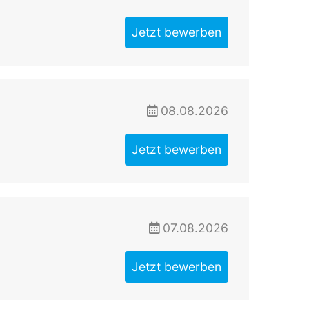
Jetzt bewerben
08.08.2026
Jetzt bewerben
07.08.2026
Jetzt bewerben