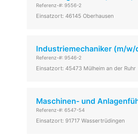
Referenz-#: 9556-2
Einsatzort: 46145 Oberhausen
Industriemechaniker (m/w/d
Referenz-#: 9546-2
Einsatzort: 45473 Mülheim an der Ruhr
Maschinen- und Anlagenfüh
Referenz-#: 6547-54
Einsatzort: 91717 Wassertrüdingen