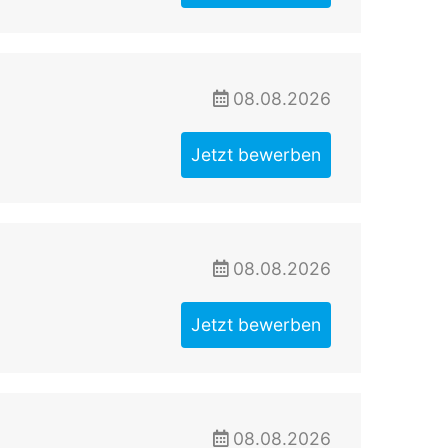
08.08.2026
Jetzt bewerben
08.08.2026
Jetzt bewerben
08.08.2026