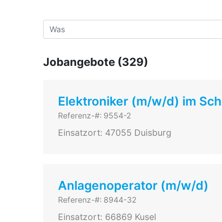
Jobangebote (329)
Elektroniker (m/w/d) im Sch
Referenz-#: 9554-2
Einsatzort: 47055 Duisburg
Anlagenoperator (m/w/d)
Referenz-#: 8944-32
Einsatzort: 66869 Kusel