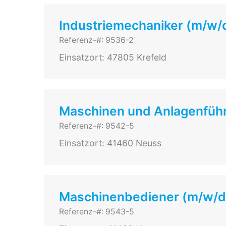
Industriemechaniker (m/w/d
Referenz-#: 9536-2
Einsatzort: 47805 Krefeld
Maschinen und Anlagenführ
Referenz-#: 9542-5
Einsatzort: 41460 Neuss
Maschinenbediener (m/w/d)
Referenz-#: 9543-5