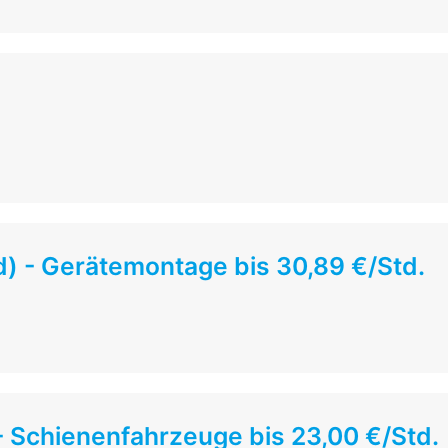
) - Gerätemontage bis 30,89 €/Std.
- Schienenfahrzeuge bis 23,00 €/Std.