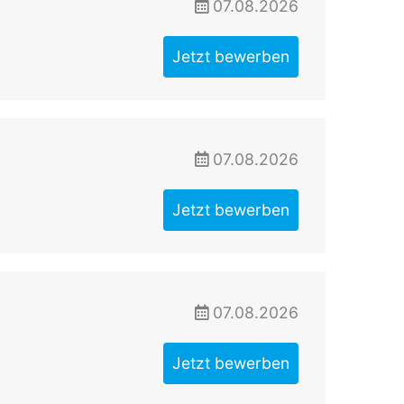
07.08.2026
Jetzt bewerben
07.08.2026
Jetzt bewerben
07.08.2026
Jetzt bewerben