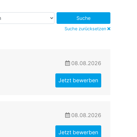
Suche
Suche zurücksetzen
08.08.2026
Jetzt bewerben
08.08.2026
Jetzt bewerben