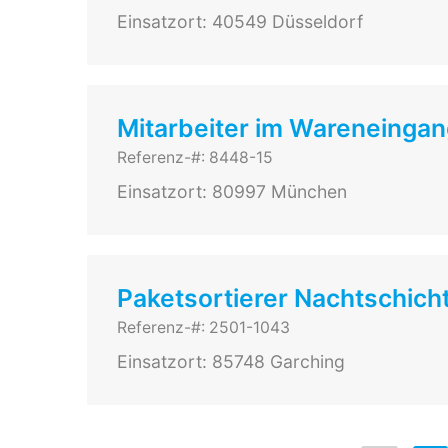
Einsatzort: 40549 Düsseldorf
Mitarbeiter im Wareneinga
Referenz-#: 8448-15
Einsatzort: 80997 München
Paketsortierer Nachtschich
Referenz-#: 2501-1043
Einsatzort: 85748 Garching