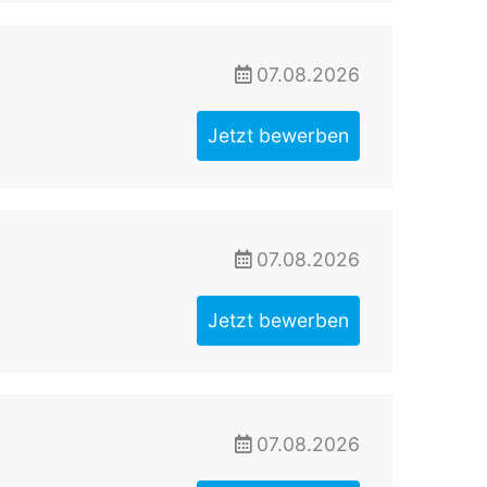
07.08.2026
Jetzt bewerben
07.08.2026
Jetzt bewerben
07.08.2026