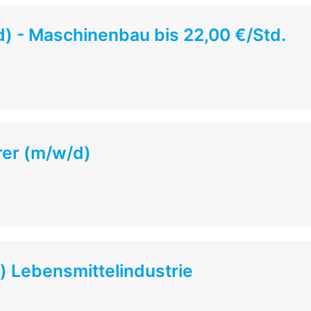
) - Maschinenbau bis 22,00 €/Std.
er (m/w/d)
 Lebensmittelindustrie