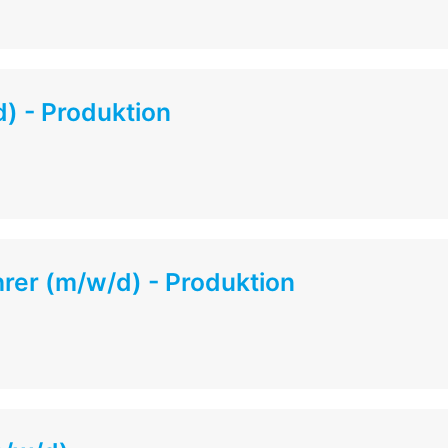
) - Produktion
rer (m/w/d) - Produktion