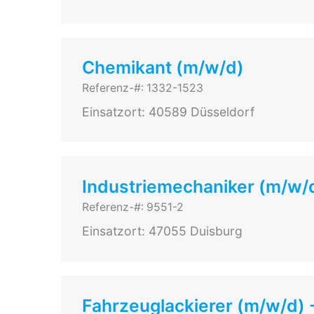
Chemikant (m/w/d)
Referenz-#: 1332-1523
Einsatzort: 40589 Düsseldorf
Industriemechaniker (m/w/d
Referenz-#: 9551-2
Einsatzort: 47055 Duisburg
Fahrzeuglackierer (m/w/d) 