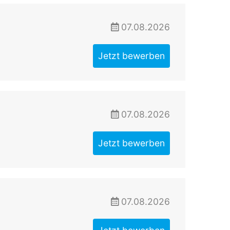
07.08.2026
Jetzt bewerben
07.08.2026
Jetzt bewerben
07.08.2026