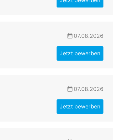
Jetzt bewerben
07.08.2026
Jetzt bewerben
07.08.2026
Jetzt bewerben