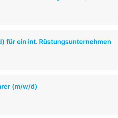
) für ein int. Rüstungsunternehmen
rer (m/w/d)